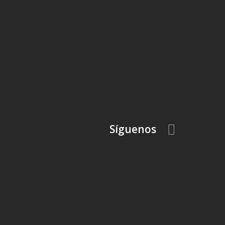
Síguenos