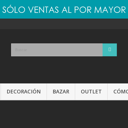
DECORACIÓN
BAZAR
OUTLET
CÓMO