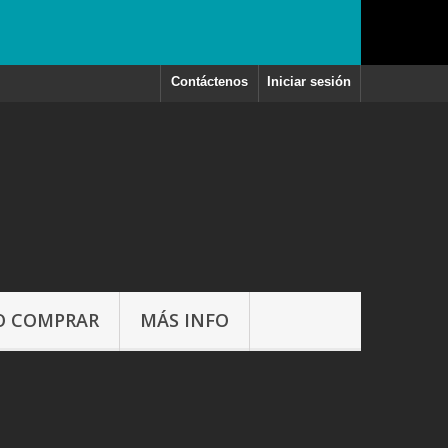
Contáctenos
Iniciar sesión
 COMPRAR
MÁS INFO